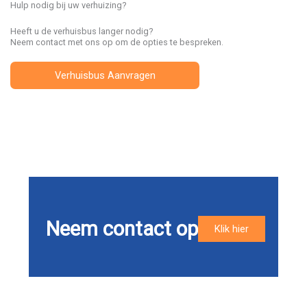
Hulp nodig bij uw verhuizing?
Heeft u de verhuisbus langer nodig?
Neem contact met ons op om de opties te bespreken.
Verhuisbus Aanvragen
Neem contact op
Klik hier