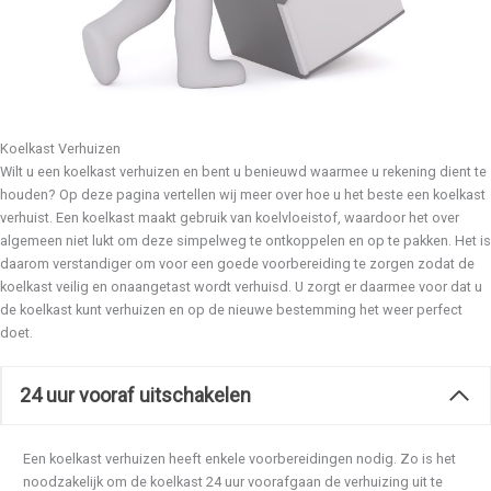
Koelkast Verhuizen
Wilt u een koelkast verhuizen en bent u benieuwd waarmee u rekening dient te
houden? Op deze pagina vertellen wij meer over hoe u het beste een koelkast
verhuist. Een koelkast maakt gebruik van koelvloeistof, waardoor het over
algemeen niet lukt om deze simpelweg te ontkoppelen en op te pakken. Het is
daarom verstandiger om voor een goede voorbereiding te zorgen zodat de
koelkast veilig en onaangetast wordt verhuisd. U zorgt er daarmee voor dat u
de koelkast kunt verhuizen en op de nieuwe bestemming het weer perfect
doet.
24 uur vooraf uitschakelen
Een koelkast verhuizen heeft enkele voorbereidingen nodig. Zo is het
noodzakelijk om de koelkast 24 uur voorafgaan de verhuizing uit te