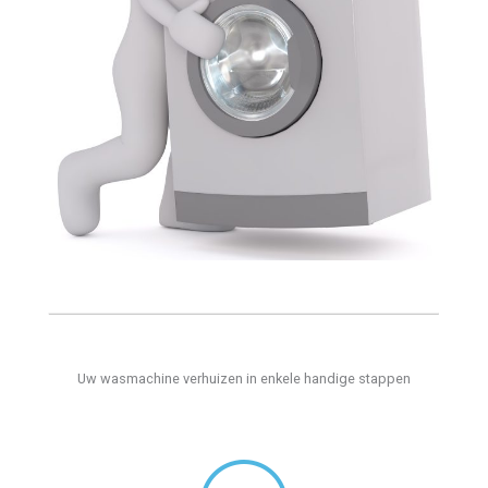
Uw wasmachine verhuizen in enkele handige stappen