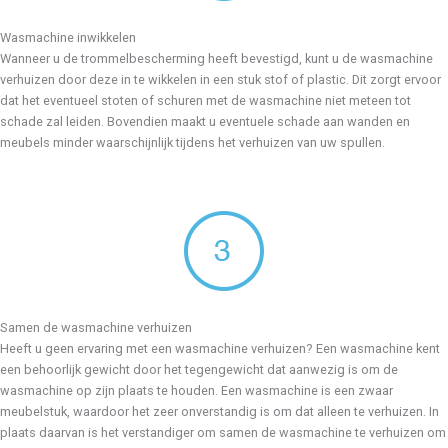
Wasmachine inwikkelen
Wanneer u de trommelbescherming heeft bevestigd, kunt u de wasmachine
verhuizen door deze in te wikkelen in een stuk stof of plastic. Dit zorgt ervoor
dat het eventueel stoten of schuren met de wasmachine niet meteen tot
schade zal leiden. Bovendien maakt u eventuele schade aan wanden en
meubels minder waarschijnlijk tijdens het verhuizen van uw spullen.
Samen de wasmachine verhuizen
Heeft u geen ervaring met een wasmachine verhuizen? Een wasmachine kent
een behoorlijk gewicht door het tegengewicht dat aanwezig is om de
wasmachine op zijn plaats te houden. Een wasmachine is een zwaar
meubelstuk, waardoor het zeer onverstandig is om dat alleen te verhuizen. In
plaats daarvan is het verstandiger om samen de wasmachine te verhuizen om