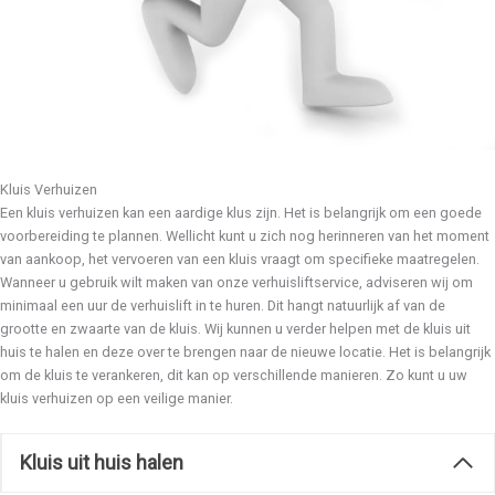
Kluis Verhuizen
Een kluis verhuizen kan een aardige klus zijn. Het is belangrijk om een goede
voorbereiding te plannen. Wellicht kunt u zich nog herinneren van het moment
van aankoop, het vervoeren van een kluis vraagt om specifieke maatregelen.
Wanneer u gebruik wilt maken van onze verhuisliftservice, adviseren wij om
minimaal een uur de verhuislift in te huren. Dit hangt natuurlijk af van de
grootte en zwaarte van de kluis. Wij kunnen u verder helpen met de kluis uit
huis te halen en deze over te brengen naar de nieuwe locatie. Het is belangrijk
om de kluis te verankeren, dit kan op verschillende manieren. Zo kunt u uw
kluis verhuizen op een veilige manier.
Kluis uit huis halen