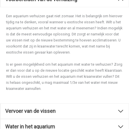
Een aquarium verhuizen gaat niet zomaar. Het is belangrijk om hierover
tijdig na te denken, vooral wanneer u exotische vissen heeft. Wilt u het
aquarium verhuizen en het met water en al meenemen? Indien mogelijk
is dat de meest eenvoudige oplossing. Dit zorgt er namelijk voor dat
uw vissen niet op de nieuwe bestemming te hoeven acclimatiseren. U
voorkomt dat zij in kraanwater terecht komen, wat met name bij
exotische vissen gevaar kan opleveren.
Is er geen mogelijkheid om het aquarium met water te verhuizen? Zorg
er dan voor dat u op de nieuwe locatie geschikt water heeft klaarstaan.
Wilt u de vissen verhuizen en het aquarium met kraanwater vullen? Dit
is helaas ongeschikt, u mag maximaal 1/3e van het water met nieuw
kraanwater aanvullen.
Vervoer van de vissen
Water in het aquarium