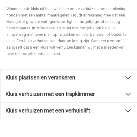
Wanneer u de kluis uit huis wil halen om te verhuizen moet u rekening
houden met een aantal maatregelen. Houdt er rekening mee dat een
kluis groot gewicht vertegenwoordigt en mogelijk groot en lastig
handelbaar is. In zulke gevallen is het niet mogelijk om de kluis
simpelweg met twee man op te pakken en naar beneden of buiten te
tillen. Een kluis verhuizen kan daarom lastig zijn. Wanneer u vooraf
aangeeft dat u een kluis wilt verhuizen kunnen wij met u meedenken
over de mogelijkheden hiervan.
Kluis plaatsen en verankeren
Kluis verhuizen met een trapklimmer
Kluis verhuizen met een verhuislift