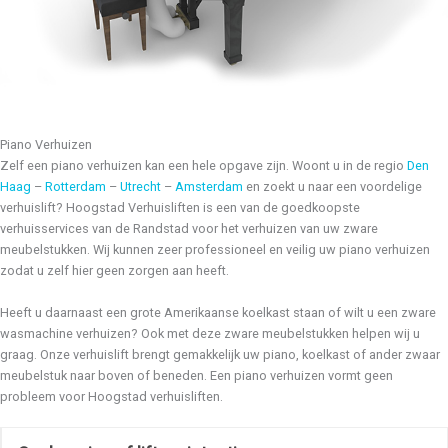
Piano Verhuizen
Zelf een piano verhuizen kan een hele opgave zijn. Woont u in de regio
Den
Haag
–
Rotterdam
–
Utrecht
–
Amsterdam
en zoekt u naar een voordelige
verhuislift? Hoogstad Verhuisliften is een van de goedkoopste
verhuisservices van de Randstad voor het verhuizen van uw zware
meubelstukken. Wij kunnen zeer professioneel en veilig uw piano verhuizen
zodat u zelf hier geen zorgen aan heeft.
Heeft u daarnaast een grote Amerikaanse koelkast staan of wilt u een zware
wasmachine verhuizen? Ook met deze zware meubelstukken helpen wij u
graag. Onze verhuislift brengt gemakkelijk uw piano, koelkast of ander zwaar
meubelstuk naar boven of beneden. Een piano verhuizen vormt geen
probleem voor Hoogstad verhuisliften.