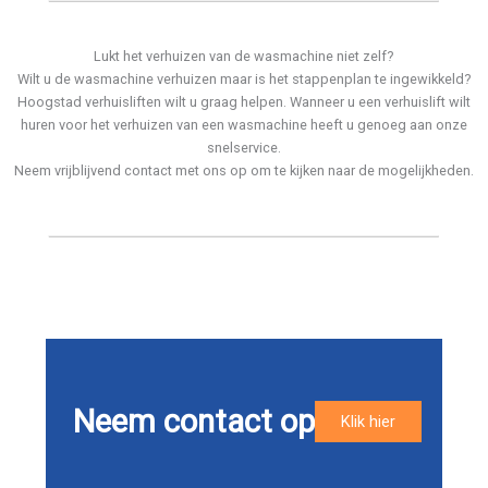
Lukt het verhuizen van de wasmachine niet zelf?
Wilt u de wasmachine verhuizen maar is het stappenplan te ingewikkeld?
Hoogstad verhuisliften wilt u graag helpen. Wanneer u een verhuislift wilt
huren voor het verhuizen van een wasmachine heeft u genoeg aan onze
snelservice.
Neem vrijblijvend contact met ons op om te kijken naar de mogelijkheden.
Neem contact op
Klik hier