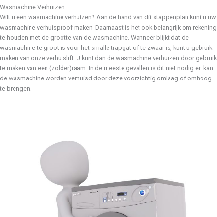
Wasmachine Verhuizen
Wilt u een wasmachine verhuizen? Aan de hand van dit stappenplan kunt u uw
wasmachine verhuisproof maken. Daarnaast is het ook belangrijk om rekening
te houden met de grootte van de wasmachine. Wanneer blijkt dat de
wasmachine te groot is voor het smalle trapgat of te zwaar is, kunt u gebruik
maken van onze verhuislift. U kunt dan de wasmachine verhuizen door gebruik
te maken van een (zolder)raam. In de meeste gevallen is dit niet nodig en kan
de wasmachine worden verhuisd door deze voorzichtig omlaag of omhoog
te brengen.