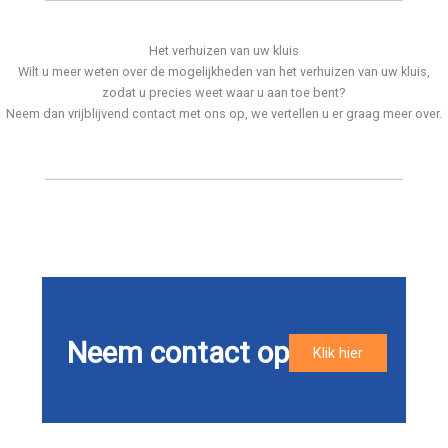
Het verhuizen van uw kluis
Wilt u meer weten over de mogelijkheden van het verhuizen van uw kluis,
zodat u precies weet waar u aan toe bent?
Neem dan vrijblijvend contact met ons op, we vertellen u er graag meer over.
Neem contact op
Klik hier