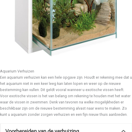
Aquarium Verhuizen
Een aquarium verhuizen kan een hele opgave zijn. Houdt er rekening mee dat u
het aquarium niet in een keer leeg kan laten lopen en weer op de nieuwe
bestemming kan vullen. Dit geldt vooral wanneer u exotische vissen heeft.
Voor exotische vissen is het van belang om rekening te houden met het water
waar de vissen in zwemmen. Denk van tevoren na welke mogelijkheden er
beschikbaar zijn om de nieuwe bestemming alvast naar wens te maken. Zo
kunt u aquarium zonder zorgen verhuizen en een fijn nieuw thuis aanbieden.
Voorbereiden van de verhuizing