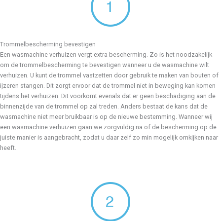
Trommelbescherming bevestigen
Een wasmachine verhuizen vergt extra bescherming. Zo is het noodzakelijk
om de trommelbescherming te bevestigen wanneer u de wasmachine wilt
verhuizen. U kunt de trommel vastzetten door gebruik te maken van bouten of
ijzeren stangen. Dit zorgt ervoor dat de trommel niet in beweging kan komen
tijdens het verhuizen. Dit voorkomt evenals dat er geen beschadiging aan de
binnenzijde van de trommel op zal treden. Anders bestaat de kans dat de
wasmachine niet meer bruikbaar is op de nieuwe bestemming. Wanneer wij
een wasmachine verhuizen gaan we zorgvuldig na of de bescherming op de
juiste manier is aangebracht, zodat u daar zelf zo min mogelijk omkijken naar
heeft.