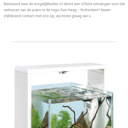
Benieuwd naar de mogelijkheden of direct een offerte ontvangen voor het
verhuizen van de piano in de regio Den Haag – Rotterdam? Neem
vrijblijvend contact met ons op, wij horen graag van u.