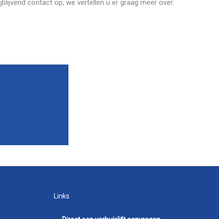
blijvend contact op, we vertellen u er graag meer over.
Links