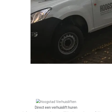
Direct een verhuislift huren