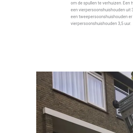
om de spullen te verhuizen. Een
een vierpersoonshuishouden uit 
een tweepersoonshuishouden er o
vierpersoonshuishouden 3,5 uur.