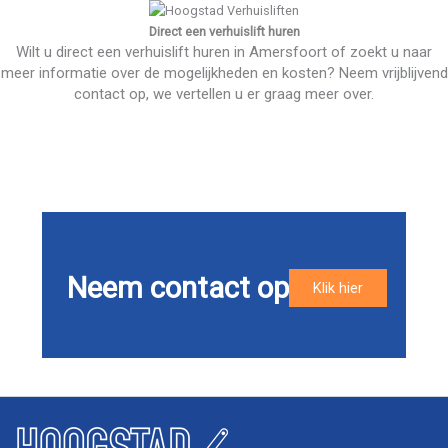
Direct een verhuislift huren
Wilt u direct een verhuislift huren in Amersfoort of zoekt u naar
meer informatie over de mogelijkheden en kosten? Neem vrijblijvend
contact op, we vertellen u er graag meer over.
Neem contact op
Klik hier