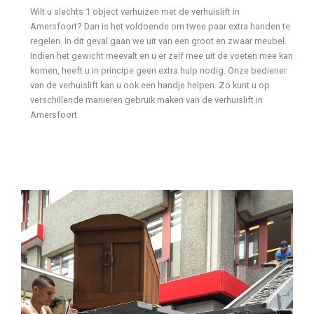
Wilt u slechts 1 object verhuizen met de verhuislift in
Amersfoort? Dan is het voldoende om twee paar extra handen te
regelen. In dit geval gaan we uit van een groot en zwaar meubel.
Indien het gewicht meevalt en u er zelf mee uit de voeten mee kan
komen, heeft u in principe geen extra hulp nodig. Onze bediener
van de verhuislift kan u ook een handje helpen. Zo kunt u op
verschillende manieren gebruik maken van de verhuislift in
Amersfoort.